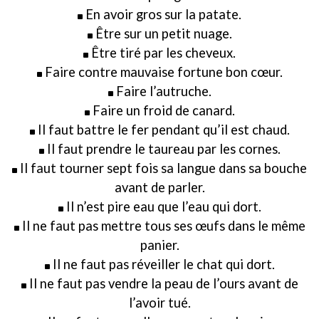
En avoir gros sur la patate.
Être sur un petit nuage.
Être tiré par les cheveux.
Faire contre mauvaise fortune bon cœur.
Faire l’autruche.
Faire un froid de canard.
Il faut battre le fer pendant qu’il est chaud.
Il faut prendre le taureau par les cornes.
Il faut tourner sept fois sa langue dans sa bouche
avant de parler.
Il n’est pire eau que l’eau qui dort.
Il ne faut pas mettre tous ses œufs dans le même
panier.
Il ne faut pas réveiller le chat qui dort.
Il ne faut pas vendre la peau de l’ours avant de
l’avoir tué.