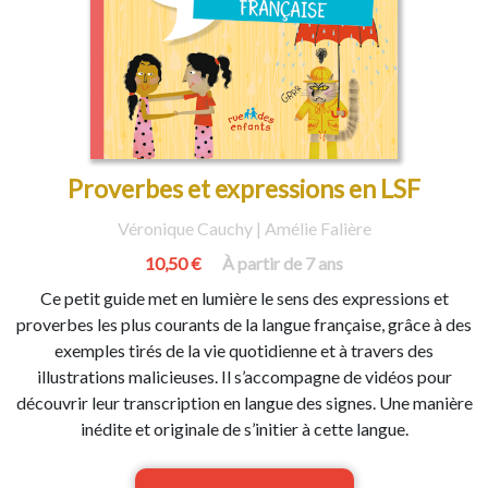
Proverbes et expressions en LSF
Véronique Cauchy | Amélie Falière
10,50 €
À partir de 7 ans
Ce petit guide met en lumière le sens des expressions et
proverbes les plus courants de la langue française, grâce à des
exemples tirés de la vie quotidienne et à travers des
illustrations malicieuses. Il s’accompagne de vidéos pour
découvrir leur transcription en langue des signes. Une manière
inédite et originale de s’initier à cette langue.