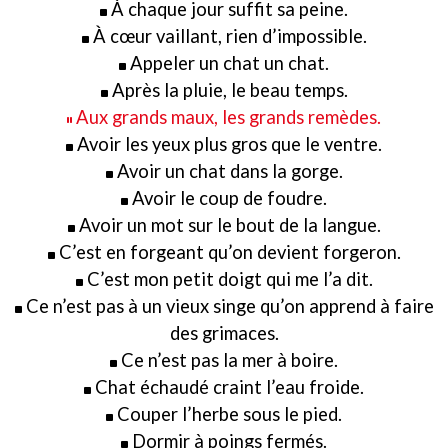
À chaque jour suffit sa peine.
À cœur vaillant, rien d’impossible.
Appeler un chat un chat.
Après la pluie, le beau temps.
Aux grands maux, les grands remèdes.
Avoir les yeux plus gros que le ventre.
Avoir un chat dans la gorge.
Avoir le coup de foudre.
Avoir un mot sur le bout de la langue.
C’est en forgeant qu’on devient forgeron.
C’est mon petit doigt qui me l’a dit.
Ce n’est pas à un vieux singe qu’on apprend à faire
des grimaces.
Ce n’est pas la mer à boire.
Chat échaudé craint l’eau froide.
Couper l’herbe sous le pied.
Dormir à poings fermés.