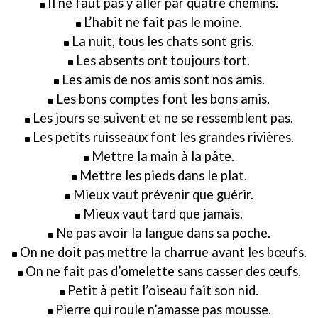
Il ne faut pas y aller par quatre chemins.
L’habit ne fait pas le moine.
La nuit, tous les chats sont gris.
Les absents ont toujours tort.
Les amis de nos amis sont nos amis.
Les bons comptes font les bons amis.
Les jours se suivent et ne se ressemblent pas.
Les petits ruisseaux font les grandes rivières.
Mettre la main à la pâte.
Mettre les pieds dans le plat.
Mieux vaut prévenir que guérir.
Mieux vaut tard que jamais.
Ne pas avoir la langue dans sa poche.
On ne doit pas mettre la charrue avant les bœufs.
On ne fait pas d’omelette sans casser des œufs.
Petit à petit l’oiseau fait son nid.
Pierre qui roule n’amasse pas mousse.