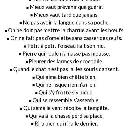
Mieux vaut prévenir que guérir.
Mieux vaut tard que jamais.
Ne pas avoir la langue dans sa poche.
On ne doit pas mettre la charrue avant les bœufs.
On ne fait pas d’omelette sans casser des œufs.
Petit à petit l’oiseau fait son nid.
Pierre qui roule n’amasse pas mousse.
Pleurer des larmes de crocodile.
Quand le chat n’est pas là, les souris dansent.
Qui aime bien châtie bien.
Qui ne risque rien n’a rien.
Qui s’y frotte s’y pique.
Qui se ressemble s’assemble.
Qui sème le vent récolte la tempête.
Qui va à la chasse perd sa place.
Rira bien qui rira le dernier.