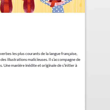
verbes les plus courants de la langue française,
 des illustrations malicieuses. Il s’accompagne de
. Une manière inédite et originale de s’initier à