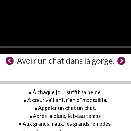
Avoir un chat dans la gorge.
À chaque jour suffit sa peine.
À cœur vaillant, rien d’impossible.
Appeler un chat un chat.
Après la pluie, le beau temps.
Aux grands maux, les grands remèdes.