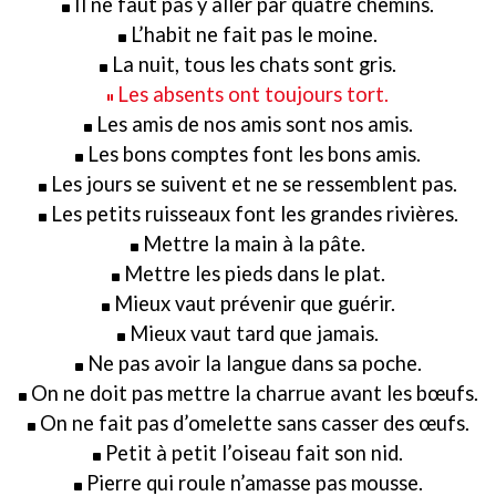
Il ne faut pas y aller par quatre chemins.
L’habit ne fait pas le moine.
La nuit, tous les chats sont gris.
Les absents ont toujours tort.
Les amis de nos amis sont nos amis.
Les bons comptes font les bons amis.
Les jours se suivent et ne se ressemblent pas.
Les petits ruisseaux font les grandes rivières.
Mettre la main à la pâte.
Mettre les pieds dans le plat.
Mieux vaut prévenir que guérir.
Mieux vaut tard que jamais.
Ne pas avoir la langue dans sa poche.
On ne doit pas mettre la charrue avant les bœufs.
On ne fait pas d’omelette sans casser des œufs.
Petit à petit l’oiseau fait son nid.
Pierre qui roule n’amasse pas mousse.