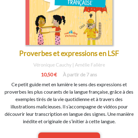
Proverbes et expressions en LSF
Véronique Cauchy | Amélie Falière
10,50 €
À partir de 7 ans
Ce petit guide met en lumière le sens des expressions et
proverbes les plus courants de la langue française, grâce à des
exemples tirés de la vie quotidienne et à travers des
illustrations malicieuses. Il s’accompagne de vidéos pour
découvrir leur transcription en langue des signes. Une manière
inédite et originale de s’initier à cette langue.