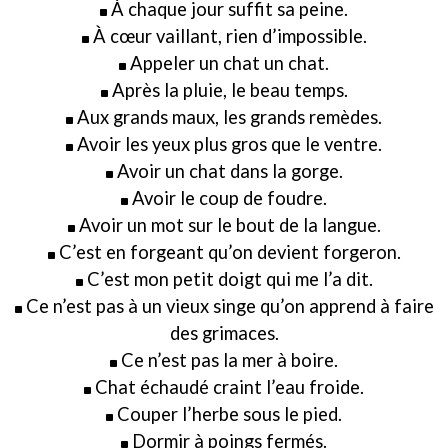
À chaque jour suffit sa peine.
À cœur vaillant, rien d’impossible.
Appeler un chat un chat.
Après la pluie, le beau temps.
Aux grands maux, les grands remèdes.
Avoir les yeux plus gros que le ventre.
Avoir un chat dans la gorge.
Avoir le coup de foudre.
Avoir un mot sur le bout de la langue.
C’est en forgeant qu’on devient forgeron.
C’est mon petit doigt qui me l’a dit.
Ce n’est pas à un vieux singe qu’on apprend à faire
des grimaces.
Ce n’est pas la mer à boire.
Chat échaudé craint l’eau froide.
Couper l’herbe sous le pied.
Dormir à poings fermés.