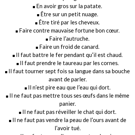
En avoir gros sur la patate.
Être sur un petit nuage.
Être tiré par les cheveux.
Faire contre mauvaise fortune bon cœur.
Faire l’autruche.
Faire un froid de canard.
Il faut battre le fer pendant qu’il est chaud.
Il faut prendre le taureau par les cornes.
Il faut tourner sept fois sa langue dans sa bouche
avant de parler.
Il n’est pire eau que l’eau qui dort.
Il ne faut pas mettre tous ses œufs dans le même
panier.
Il ne faut pas réveiller le chat qui dort.
Il ne faut pas vendre la peau de l’ours avant de
l’avoir tué.