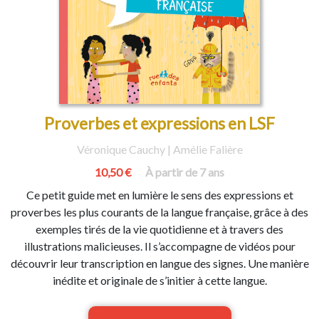
Proverbes et expressions en LSF
Véronique Cauchy | Amélie Falière
10,50 €
À partir de 7 ans
Ce petit guide met en lumière le sens des expressions et
proverbes les plus courants de la langue française, grâce à des
exemples tirés de la vie quotidienne et à travers des
illustrations malicieuses. Il s’accompagne de vidéos pour
découvrir leur transcription en langue des signes. Une manière
inédite et originale de s’initier à cette langue.