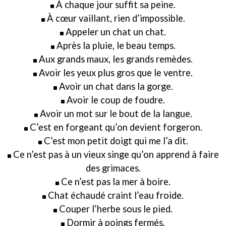
À chaque jour suffit sa peine.
À cœur vaillant, rien d’impossible.
Appeler un chat un chat.
Après la pluie, le beau temps.
Aux grands maux, les grands remèdes.
Avoir les yeux plus gros que le ventre.
Avoir un chat dans la gorge.
Avoir le coup de foudre.
Avoir un mot sur le bout de la langue.
C’est en forgeant qu’on devient forgeron.
C’est mon petit doigt qui me l’a dit.
Ce n’est pas à un vieux singe qu’on apprend à faire
des grimaces.
Ce n’est pas la mer à boire.
Chat échaudé craint l’eau froide.
Couper l’herbe sous le pied.
Dormir à poings fermés.