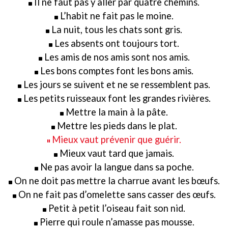
Il ne faut pas y aller par quatre chemins.
L’habit ne fait pas le moine.
La nuit, tous les chats sont gris.
Les absents ont toujours tort.
Les amis de nos amis sont nos amis.
Les bons comptes font les bons amis.
Les jours se suivent et ne se ressemblent pas.
Les petits ruisseaux font les grandes rivières.
Mettre la main à la pâte.
Mettre les pieds dans le plat.
Mieux vaut prévenir que guérir.
Mieux vaut tard que jamais.
Ne pas avoir la langue dans sa poche.
On ne doit pas mettre la charrue avant les bœufs.
On ne fait pas d’omelette sans casser des œufs.
Petit à petit l’oiseau fait son nid.
Pierre qui roule n’amasse pas mousse.