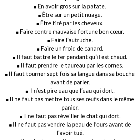
En avoir gros sur la patate.
Être sur un petit nuage.
Être tiré par les cheveux.
Faire contre mauvaise fortune bon cœur.
Faire l’autruche.
Faire un froid de canard.
Il faut battre le fer pendant qu’il est chaud.
Il faut prendre le taureau par les cornes.
Il faut tourner sept fois sa langue dans sa bouche
avant de parler.
Il n’est pire eau que l’eau qui dort.
Il ne faut pas mettre tous ses œufs dans le même
panier.
Il ne faut pas réveiller le chat qui dort.
Il ne faut pas vendre la peau de l’ours avant de
l’avoir tué.