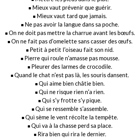
Mieux vaut prévenir que guérir.
Mieux vaut tard que jamais.
Ne pas avoir la langue dans sa poche.
On ne doit pas mettre la charrue avant les bœufs.
On ne fait pas d’omelette sans casser des œufs.
Petit à petit l’oiseau fait son nid.
Pierre qui roule n’amasse pas mousse.
Pleurer des larmes de crocodile.
Quand le chat n’est pas là, les souris dansent.
Qui aime bien châtie bien.
Qui ne risque rien n’a rien.
Qui s’y frotte s’y pique.
Qui se ressemble s’assemble.
Qui sème le vent récolte la tempête.
Qui va à la chasse perd sa place.
Rira bien qui rira le dernier.