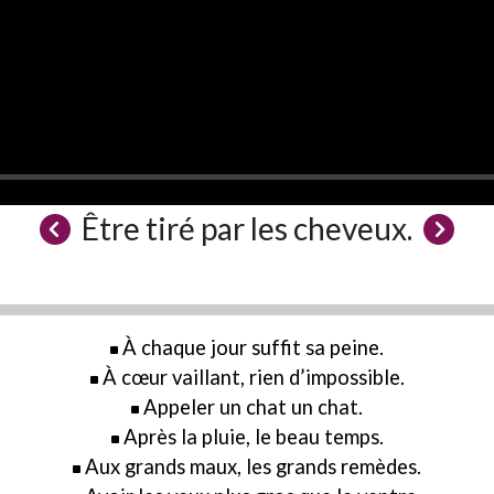
Être tiré par les cheveux.
À chaque jour suffit sa peine.
À cœur vaillant, rien d’impossible.
Appeler un chat un chat.
Après la pluie, le beau temps.
Aux grands maux, les grands remèdes.