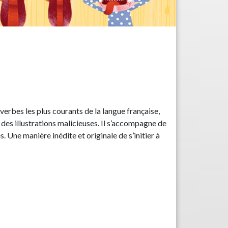
verbes les plus courants de la langue française,
 des illustrations malicieuses. Il s’accompagne de
. Une manière inédite et originale de s’initier à