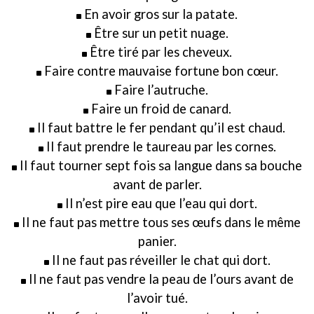
En avoir gros sur la patate.
Être sur un petit nuage.
Être tiré par les cheveux.
Faire contre mauvaise fortune bon cœur.
Faire l’autruche.
Faire un froid de canard.
Il faut battre le fer pendant qu’il est chaud.
Il faut prendre le taureau par les cornes.
Il faut tourner sept fois sa langue dans sa bouche
avant de parler.
Il n’est pire eau que l’eau qui dort.
Il ne faut pas mettre tous ses œufs dans le même
panier.
Il ne faut pas réveiller le chat qui dort.
Il ne faut pas vendre la peau de l’ours avant de
l’avoir tué.