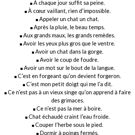
À chaque jour suffit sa peine.
À cœur vaillant, rien d’impossible.
Appeler un chat un chat.
Après la pluie, le beau temps.
Aux grands maux, les grands remèdes.
Avoir les yeux plus gros que le ventre.
Avoir un chat dans la gorge.
Avoir le coup de foudre.
Avoir un mot sur le bout de la langue.
C’est en forgeant qu’on devient forgeron.
C’est mon petit doigt qui me l’a dit.
Ce n’est pas à un vieux singe qu’on apprend à faire
des grimaces.
Ce n’est pas la mer à boire.
Chat échaudé craint l’eau froide.
Couper l’herbe sous le pied.
Dormir à poings fermés.