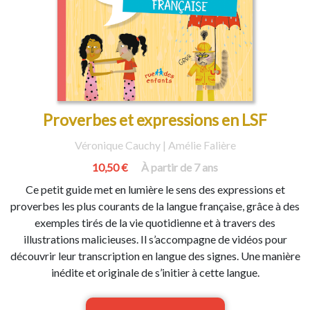
Proverbes et expressions en LSF
Véronique Cauchy | Amélie Falière
10,50 €
À partir de 7 ans
Ce petit guide met en lumière le sens des expressions et
proverbes les plus courants de la langue française, grâce à des
exemples tirés de la vie quotidienne et à travers des
illustrations malicieuses. Il s’accompagne de vidéos pour
découvrir leur transcription en langue des signes. Une manière
inédite et originale de s’initier à cette langue.