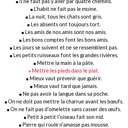
Il ne faut pas y aller par quatre chemins.
L’habit ne fait pas le moine.
La nuit, tous les chats sont gris.
Les absents ont toujours tort.
Les amis de nos amis sont nos amis.
Les bons comptes font les bons amis.
Les jours se suivent et ne se ressemblent pas.
Les petits ruisseaux font les grandes rivières.
Mettre la main à la pâte.
Mettre les pieds dans le plat.
Mieux vaut prévenir que guérir.
Mieux vaut tard que jamais.
Ne pas avoir la langue dans sa poche.
On ne doit pas mettre la charrue avant les bœufs.
On ne fait pas d’omelette sans casser des œufs.
Petit à petit l’oiseau fait son nid.
Pierre qui roule n’amasse pas mousse.